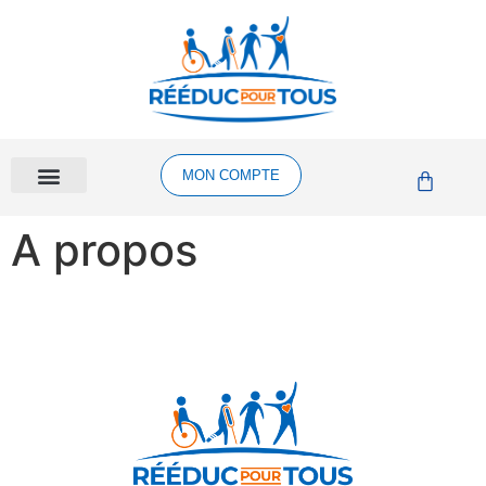
MON COMPTE
A propos