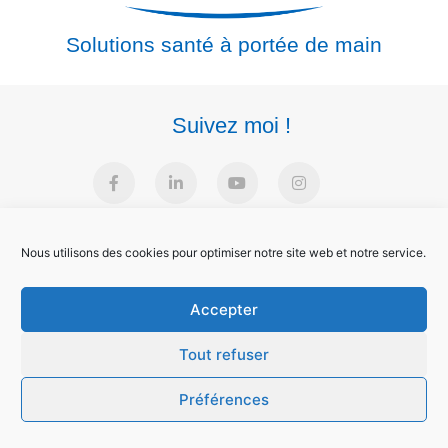
Solutions santé à portée de main
Suivez moi !
Nous utilisons des cookies pour optimiser notre site web et notre service.
Accepter
2022 – REEDUC POUR TOUS
Tout refuser
TOUS DROITS RÉSERVÉS © 2022
Préférences